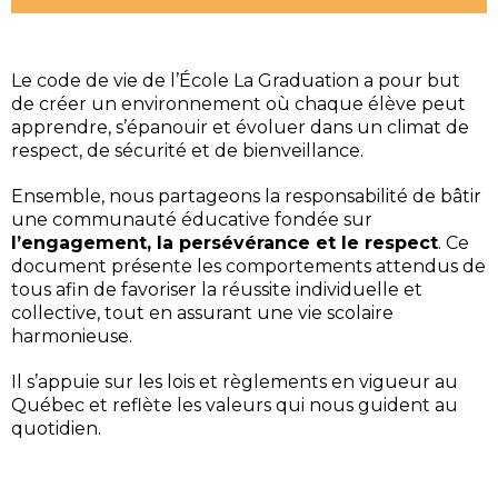
Le code de vie de l’École La Graduation a pour but
de créer un environnement où chaque élève peut
apprendre, s’épanouir et évoluer dans un climat de
respect, de sécurité et de bienveillance.
Ensemble, nous partageons la responsabilité de bâtir
une communauté éducative fondée sur
l’engagement, la persévérance et le respect
. Ce
document présente les comportements attendus de
tous afin de favoriser la réussite individuelle et
collective, tout en assurant une vie scolaire
harmonieuse.
Il s’appuie sur les lois et règlements en vigueur au
Québec et reflète les valeurs qui nous guident au
quotidien.