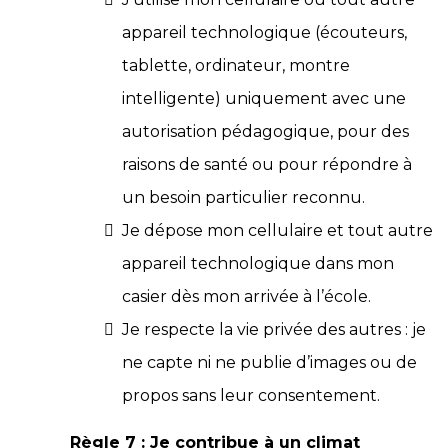
appareil technologique (écouteurs,
tablette, ordinateur, montre
intelligente) uniquement avec une
autorisation pédagogique, pour des
raisons de santé ou pour répondre à
un besoin particulier reconnu.
Je dépose mon cellulaire et tout autre
appareil technologique dans mon
casier dès mon arrivée à l’école.
Je respecte la vie privée des autres : je
ne capte ni ne publie d’images ou de
propos sans leur consentement.
Règle 7 : Je contribue à un climat