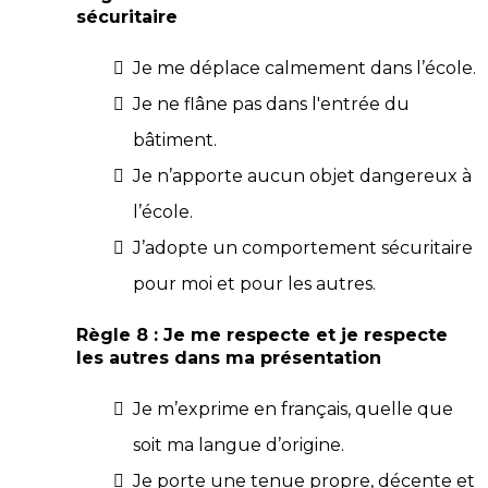
sécuritaire
Je me déplace calmement dans l’école.
Je ne flâne pas dans l'entrée du
bâtiment.
Je n’apporte aucun objet dangereux à
l’école.
J’adopte un comportement sécuritaire
pour moi et pour les autres.
Règle 8 : Je me respecte et je respecte
les autres dans ma présentation
Je m’exprime en français, quelle que
soit ma langue d’origine.
Je porte une tenue propre, décente et