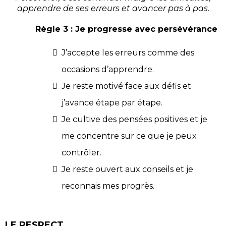
apprendre de ses erreurs et avancer pas à pas.
Règle 3 : Je progresse avec persévérance
J’accepte les erreurs comme des
occasions d’apprendre.
Je reste motivé face aux défis et
j’avance étape par étape.
Je cultive des pensées positives et je
me concentre sur ce que je peux
contrôler.
Je reste ouvert aux conseils et je
reconnais mes progrès.
LE RESPECT