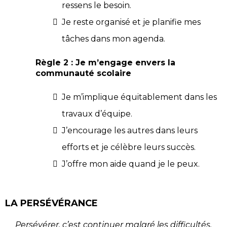
ressens le besoin.
Je reste organisé et je planifie mes
tâches dans mon agenda.
Règle 2 : Je m’engage envers la
communauté scolaire
Je m’implique équitablement dans les
travaux d’équipe.
J’encourage les autres dans leurs
efforts et je célèbre leurs succès.
J’offre mon aide quand je le peux.
LA PERSÉVÉRANCE
Persévérer, c’est continuer malgré les difficultés,