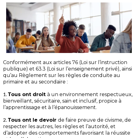
Conformément aux articles 76 (Loi sur l’instruction
publique) et 63.3 (Loi sur l’enseignement privé), ainsi
qu’au Règlement sur les règles de conduite au
primaire et au secondaire :
1.
Tous ont droit
à un environnement respectueux,
bienveillant, sécuritaire, sain et inclusif, propice à
l’apprentissage et à l’épanouissement.
2.
Tous ont le devoir
de faire preuve de civisme, de
respecter les autres, les règles et l’autorité, et
d’adopter des comportements favorisant la réussite