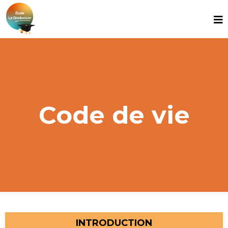
Code de vie
INTRODUCTION