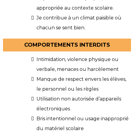
appropriée au contexte scolaire.
Je contribue à un climat paisible où
chacun se sent bien.
COMPORTEMENTS INTERDITS
Intimidation, violence physique ou
verbale, menaces ou harcèlement
Manque de respect envers les élèves,
le personnel ou les règles
Utilisation non autorisée d’appareils
électroniques
Bris intentionnel ou usage inapproprié
du matériel scolaire