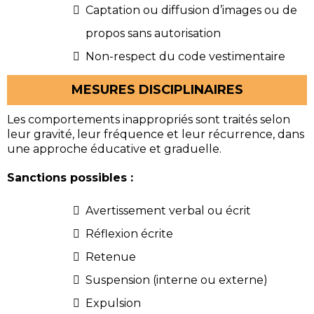
Captation ou diffusion d’images ou de
propos sans autorisation
Non-respect du code vestimentaire
MESURES DISCIPLINAIRES
Les comportements inappropriés sont traités selon
leur gravité, leur fréquence et leur récurrence, dans
une approche éducative et graduelle.
Sanctions possibles :
Avertissement verbal ou écrit
Réflexion écrite
Retenue
Suspension (interne ou externe)
Expulsion