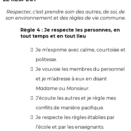
Respecter, c’est prendre soin des autres, de soi, de
son environnement et des règles de vie commune.
Règle 4 : Je respecte les personnes, en
tout temps et en tout lieu
Je m’exprime avec calme, courtoisie et
politesse.
Je vouvoie les membres du personnel
et je m’adresse à eux en disant
Madame
ou
Monsieur
.
J’écoute les autres et je règle mes
conflits de manière pacifique.
Je respecte les règles établies par
l’école et par les enseignants.