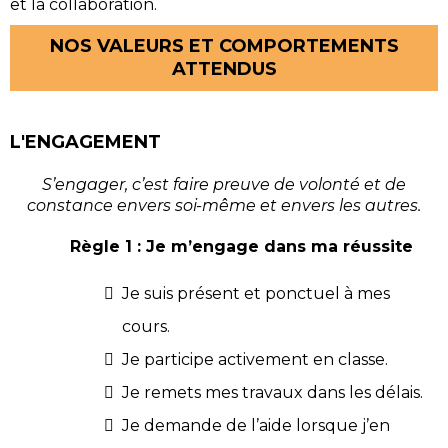
et la collaboration.
NOS VALEURS ET COMPORTEMENTS
ATTENDUS
L'ENGAGEMENT
S’engager, c’est faire preuve de volonté et de
constance envers soi-même et envers les autres.
Règle 1 : Je m’engage dans ma réussite
Je suis présent et ponctuel à mes
cours.
Je participe activement en classe.
Je remets mes travaux dans les délais.
Je demande de l’aide lorsque j’en