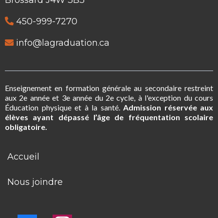
450-999-7270
info@lagraduation.ca
Enseignement en formation générale au secondaire restreint
aux 2e année et 3e année du 2e cycle, à l'exception du cours
Éducation physique et à la santé.
Admission réservée aux
élèves ayant dépassé l’âge de fréquentation scolaire
obligatoire.
Accueil
Nous joindre