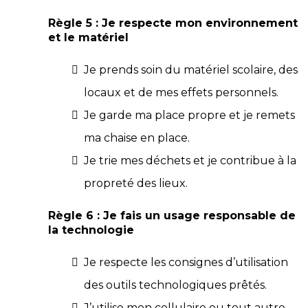
Règle 5 : Je respecte mon environnement
et le matériel
Je prends soin du matériel scolaire, des
locaux et de mes effets personnels.
Je garde ma place propre et je remets
ma chaise en place.
Je trie mes déchets et je contribue à la
propreté des lieux.
Règle 6 : Je fais un usage responsable de
la technologie
Je respecte les consignes d’utilisation
des outils technologiques prêtés.
J’utilise mon cellulaire ou tout autre