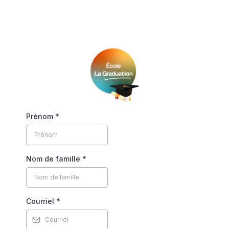
Prénom
*
Nom de famille
*
Courriel
*