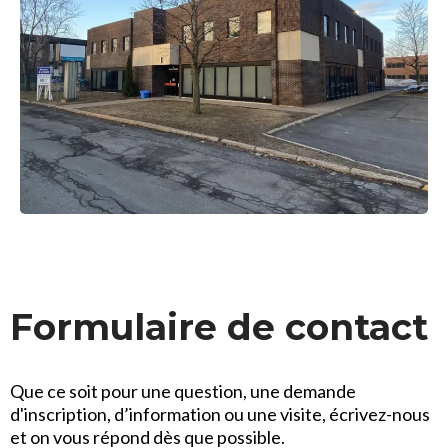
Formulaire de contact
Que ce soit pour une question, une demande
d'inscription, d’information ou une visite, écrivez-nous
et on vous répond dès que possible.