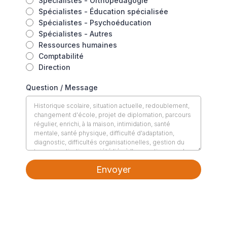
Spécialistes - Orthopédagogie
Spécialistes - Éducation spécialisée
Spécialistes - Psychoéducation
Spécialistes - Autres
Ressources humaines
Comptabilité
Direction
Question / Message
Envoyer