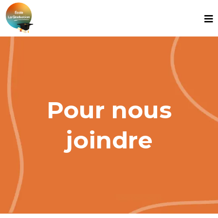
Pour nous
joindre