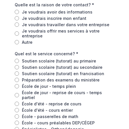
Quelle est la raison de votre contact?
*
Je voudrais avoir des informations
Je voudrais inscrire mon enfant
Je voudrais travailler dans votre entreprise
Je voudrais offrir mes services à votre
entreprise
Autre
Quel est le service concerné?
*
Soutien scolaire (tutorat) au primaire
Soutien scolaire (tutorat) au secondaire
Soutien scolaire (tutorat) en francisation
Préparation des examens du ministère
École de jour - temps plein
École de jour - reprise de cours - temps
partiel
École d'été - reprise de cours
École d'été - cours entier
École - passerelles de math
École - cours préalables DEP/CÉGEP