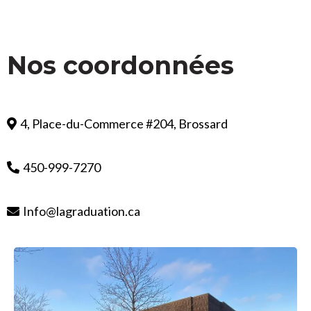
Nos coordonnées
4, Place-du-Commerce #204, Brossard
450-999-7270
Info@lagraduation.ca