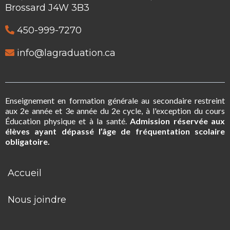
Brossard J4W 3B3
450-999-7270
info@lagraduation.ca
Enseignement en formation générale au secondaire restreint
aux 2e année et 3e année du 2e cycle, à l'exception du cours
Éducation physique et à la santé.
Admission réservée aux
élèves ayant dépassé l’âge de fréquentation scolaire
obligatoire.
Accueil
Nous joindre