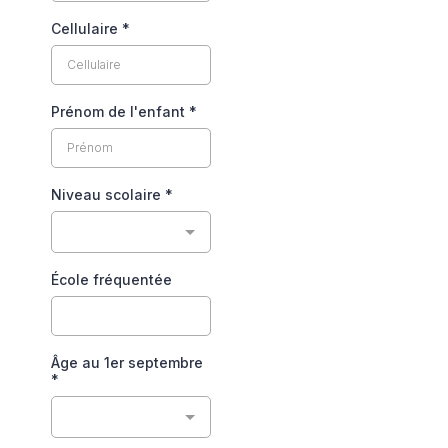
Cellulaire
*
Prénom de l'enfant
*
Niveau scolaire
*
École fréquentée
Âge au 1er septembre
*