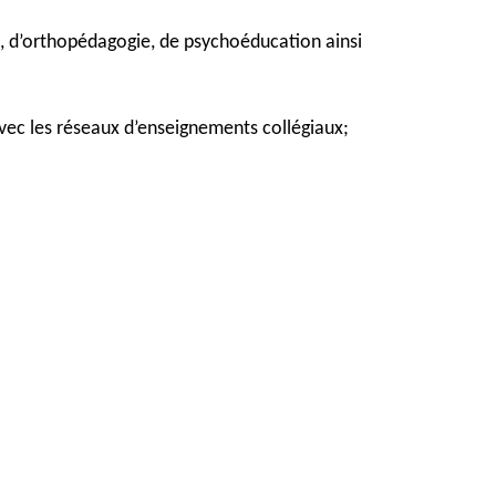
sée, d’orthopédagogie, de psychoéducation ainsi
 avec les réseaux d’enseignements collégiaux;