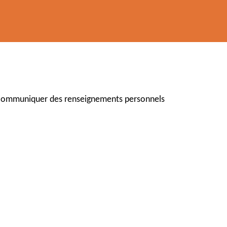
r et communiquer des renseignements personnels