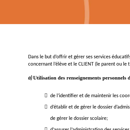
Dans le but d’offrir et gérer ses services éducat
concernant l’élève et le CLIENT (le parent ou le t
a)
Utilisation des renseignements personnel
de l’identifier et de maintenir les coor
d’établir et de gérer le dossier d’admi
de gérer le dossier scolaire;
d’assurer l’administration des service