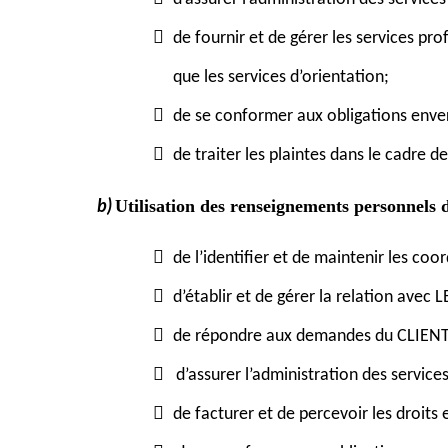
de fournir et de gérer les services pr
que les services d’orientation;
de se conformer aux obligations envers
de traiter les plaintes dans le cadre d
b)
Utilisation des renseignements personnel
de l’identifier et de maintenir les coor
d’établir et de gérer la relation avec 
de répondre aux demandes du CLIENT r
d’assurer l’administration des service
de facturer et de percevoir les droits e