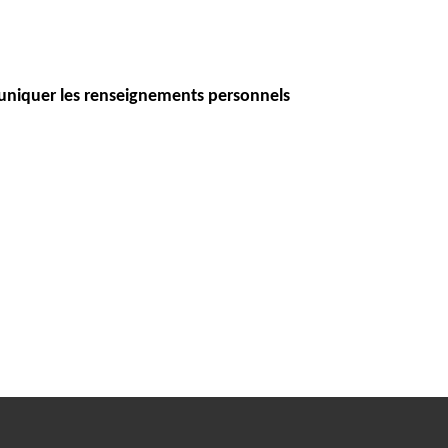
iquer les renseignements personnels